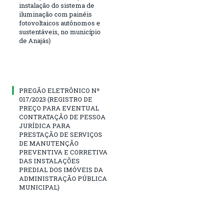
instalação do sistema de
iluminação com painéis
fotovoltaicos autônomos e
sustentáveis, no município
de Anajás)
PREGÃO ELETRÔNICO Nº
017/2023 (REGISTRO DE
PREÇO PARA EVENTUAL
CONTRATAÇÃO DE PESSOA
JURÍDICA PARA
PRESTAÇÃO DE SERVIÇOS
DE MANUTENÇÃO
PREVENTIVA E CORRETIVA
DAS INSTALAÇÕES
PREDIAL DOS IMÓVEIS DA
ADMINISTRAÇÃO PÚBLICA
MUNICIPAL)