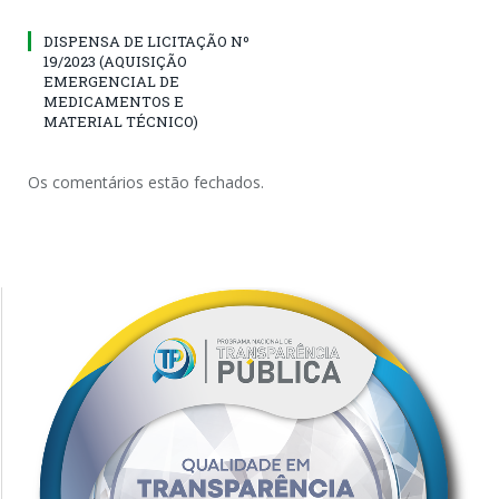
DISPENSA DE LICITAÇÃO Nº
19/2023 (AQUISIÇÃO
EMERGENCIAL DE
MEDICAMENTOS E
MATERIAL TÉCNICO)
Os comentários estão fechados.