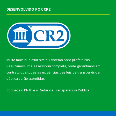
DESENVOLVIDO POR CR2
Muito mais que
criar site
ou
sistema para prefeituras
!
Realizamos uma
assessoria
completa, onde garantimos em
contrato que todas as exigências das
leis de transparência
pública
serão atendidas.
Conheça o
PNTP
e o
Radar da Transparência Pública