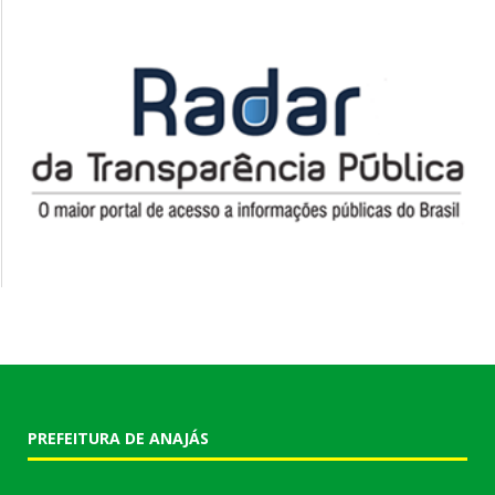
PREFEITURA DE ANAJÁS