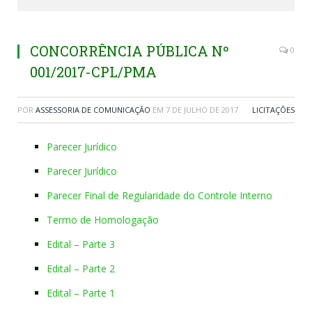
CONCORRÊNCIA PÚBLICA Nº
0
001/2017-CPL/PMA
POR
ASSESSORIA DE COMUNICAÇÃO
EM
7 DE JULHO DE 2017
LICITAÇÕES
Parecer Jurídico
Parecer Jurídico
Parecer Final de Regularidade do Controle Interno
Termo de Homologação
Edital – Parte 3
Edital – Parte 2
Edital – Parte 1