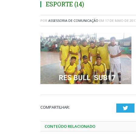
ESPORTE (14)
POR
ASSESSORIA DE COMUNICAÇÃO
EM
17 DE MAIO DE 201
COMPARTILHAR:
Twi
CONTEÚDO RELACIONADO