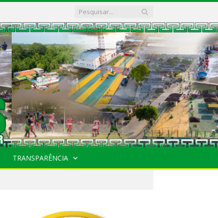
TRANSPARÊNCIA