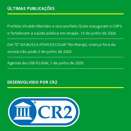
ÚLTIMAS PUBLICAÇÕES
Prefeito Vivaldo Mendes e vice-prefeito Quito inauguram o CAPS
e fortalecem a saúde pública em Anajás.
13 de junho de 2026
DIA “D” DA BUSCA ATIVA ESCOLAR “No Marajó, criança fora da
escola não pode
2 de junho de 2026
Agenda da USB FLUVIAL
1 de junho de 2026
DESENVOLVIDO POR CR2