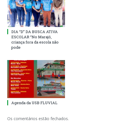
DIA “D” DA BUSCA ATIVA
ESCOLAR “No Marajó,
criança fora da escola não
pode
Agenda da USB FLUVIAL
Os comentários estão fechados.