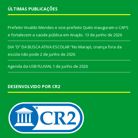
ÚLTIMAS PUBLICAÇÕES
Prefeito Vivaldo Mendes e vice-prefeito Quito inauguram o CAPS
e fortalecem a saúde pública em Anajás.
13 de junho de 2026
DIA “D” DA BUSCA ATIVA ESCOLAR “No Marajó, criança fora da
escola não pode
2 de junho de 2026
Agenda da USB FLUVIAL
1 de junho de 2026
DESENVOLVIDO POR CR2