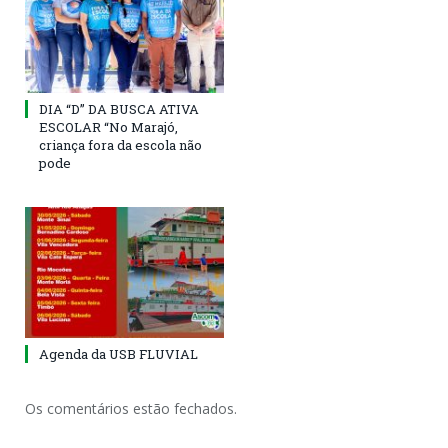
DIA “D” DA BUSCA ATIVA
ESCOLAR “No Marajó,
criança fora da escola não
pode
Agenda da USB FLUVIAL
Os comentários estão fechados.