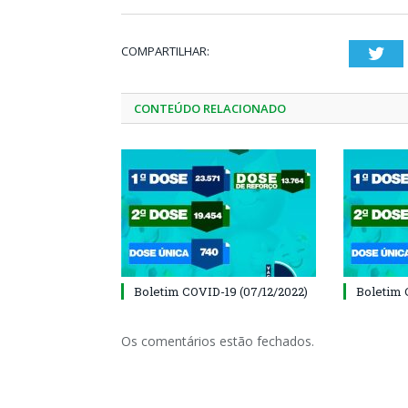
COMPARTILHAR:
Twi
CONTEÚDO RELACIONADO
Boletim COVID-19 (07/12/2022)
Boletim 
Os comentários estão fechados.