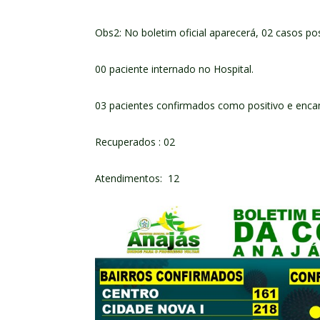
Obs2: No boletim oficial aparecerá, 02 casos pos
00 paciente internado no Hospital.
03 pacientes confirmados como positivo e enc
Recuperados : 02
Atendimentos: 12