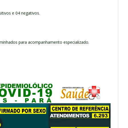
itivos e 04 negativos.
aminhados para acompanhamento especializado.