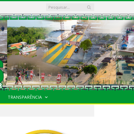
TRANSPARÊNCIA