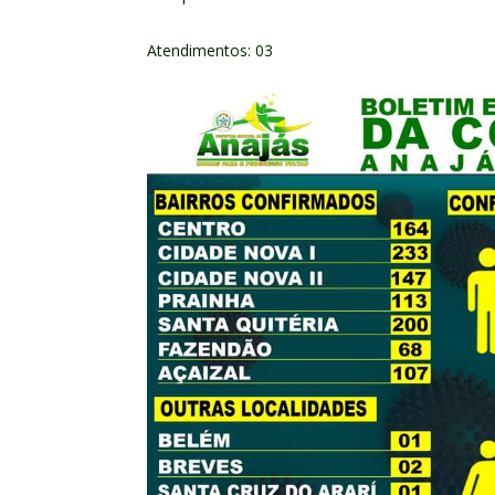
Atendimentos: 03