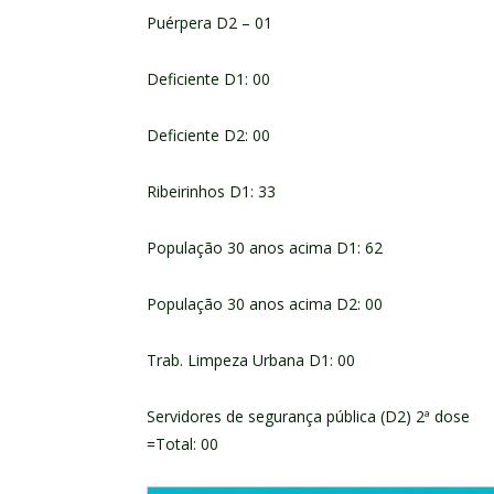
Puérpera D2 – 01
Deficiente D1: 00
Deficiente D2: 00
Ribeirinhos D1: 33
População 30 anos acima D1: 62
População 30 anos acima D2: 00
Trab. Limpeza Urbana D1: 00
Servidores de segurança pública (D2) 2ª dose
=Total: 00