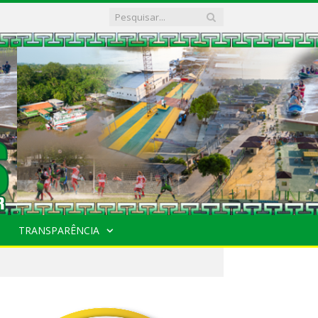
TRANSPARÊNCIA