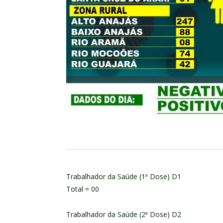
Trabalhador da Saúde (1ª Dose) D1
Total = 00
Trabalhador da Saúde (2ª Dose) D2