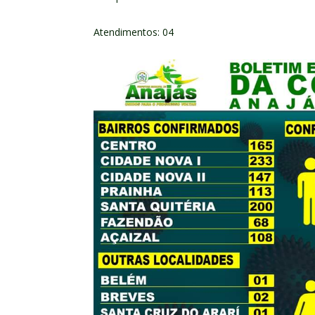
Atendimentos: 04