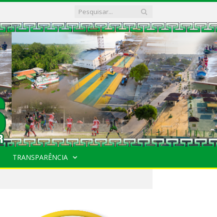
TRANSPARÊNCIA