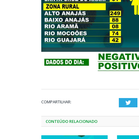
COMPARTILHAR:
Twi
CONTEÚDO RELACIONADO