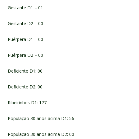
Gestante D1 – 01
Gestante D2 – 00
Puérpera D1 – 00
Puérpera D2 – 00
Deficiente D1: 00
Deficiente D2: 00
Ribeirinhos D1: 177
População 30 anos acima D1: 56
População 30 anos acima D2: 00