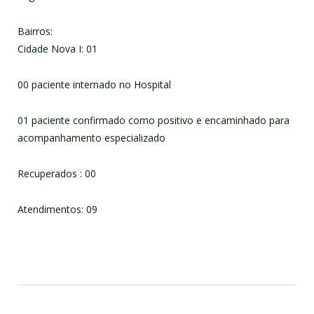
Bairros:
Cidade Nova I: 01
00 paciente internado no Hospital
01 paciente confirmado como positivo e encaminhado para
acompanhamento especializado
Recuperados : 00
Atendimentos: 09