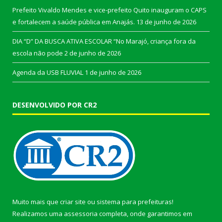
Prefeito Vivaldo Mendes e vice-prefeito Quito inauguram o CAPS
e fortalecem a saúde pública em Anajás.
13 de junho de 2026
DIA “D” DA BUSCA ATIVA ESCOLAR “No Marajó, criança fora da
escola não pode
2 de junho de 2026
Agenda da USB FLUVIAL
1 de junho de 2026
DESENVOLVIDO POR CR2
Muito mais que
criar site
ou
sistema para prefeituras
!
Realizamos uma
assessoria
completa, onde garantimos em