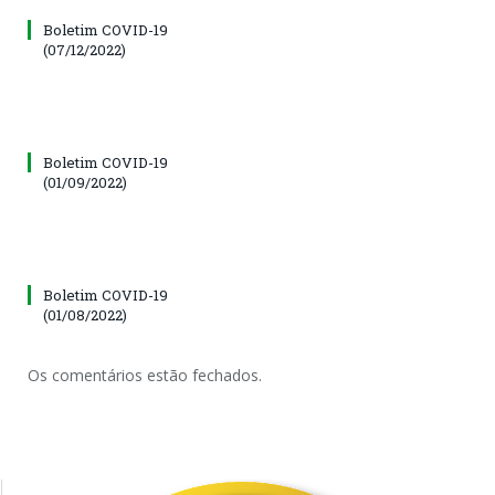
Boletim COVID-19
(07/12/2022)
Boletim COVID-19
(01/09/2022)
Boletim COVID-19
(01/08/2022)
Os comentários estão fechados.