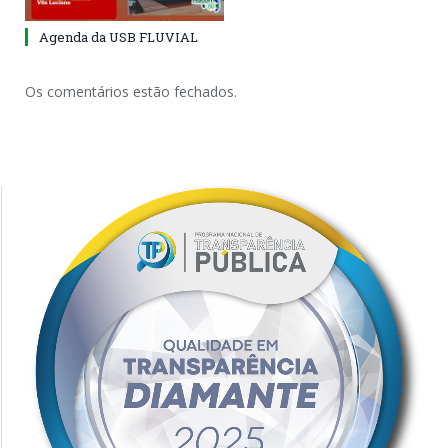
Agenda da USB FLUVIAL
Os comentários estão fechados.