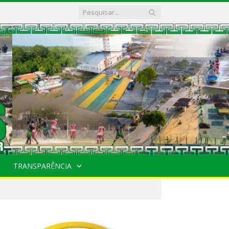
TRANSPARÊNCIA