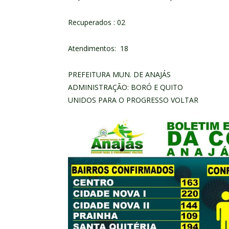
Recuperados : 02
Atendimentos: 18
PREFEITURA MUN. DE ANAJÁS
ADMINISTRAÇÃO: BORÓ E QUITO
UNIDOS PARA O PROGRESSO VOLTAR