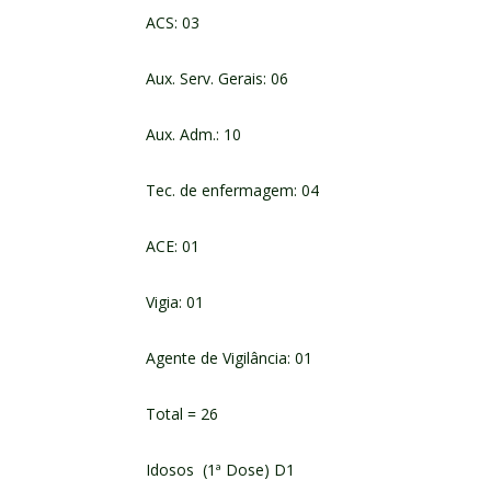
ACS: 03
Aux. Serv. Gerais: 06
Aux. Adm.: 10
Tec. de enfermagem: 04
ACE: 01
Vigia: 01
Agente de Vigilância: 01
Total = 26
Idosos (1ª Dose) D1