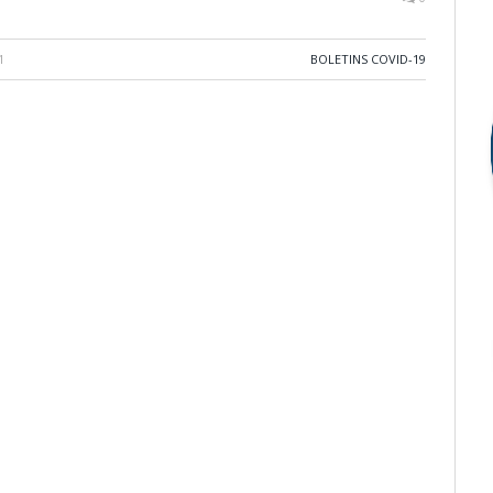
1
BOLETINS COVID-19