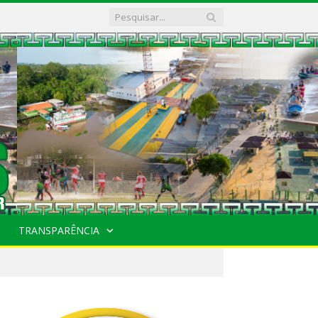
TRANSPARÊNCIA