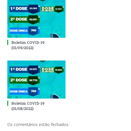
Boletim COVID-19
(01/09/2022)
Boletim COVID-19
(01/08/2022)
Os comentários estão fechados.