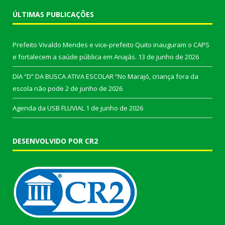
ÚLTIMAS PUBLICAÇÕES
Prefeito Vivaldo Mendes e vice-prefeito Quito inauguram o CAPS
e fortalecem a saúde pública em Anajás.
13 de junho de 2026
DIA “D” DA BUSCA ATIVA ESCOLAR “No Marajó, criança fora da
escola não pode
2 de junho de 2026
Agenda da USB FLUVIAL
1 de junho de 2026
DESENVOLVIDO POR CR2