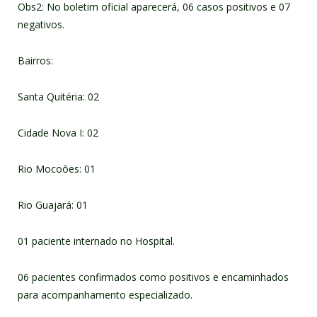
Obs2: No boletim oficial aparecerá, 06 casos positivos e 07
negativos.
Bairros:
Santa Quitéria: 02
Cidade Nova I: 02
Rio Mocoões: 01
Rio Guajará: 01
01 paciente internado no Hospital.
06 pacientes confirmados como positivos e encaminhados
para acompanhamento especializado.