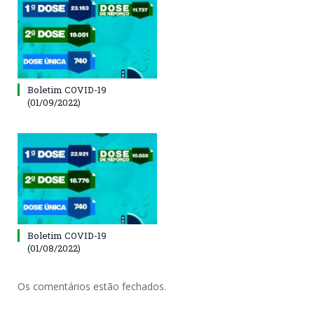
Boletim COVID-19
(01/09/2022)
Boletim COVID-19
(01/08/2022)
Os comentários estão fechados.