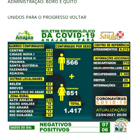
ADMINISTRAÇÃO: BORÓ E QUITO
UNIDOS PARA O PROGRESSO VOLTAR