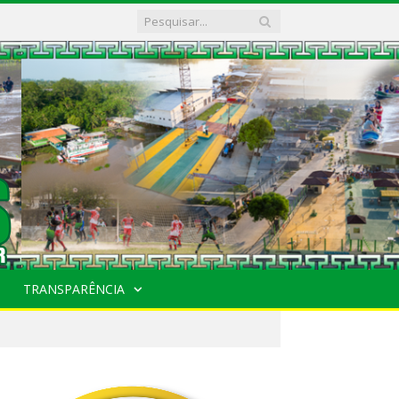
TRANSPARÊNCIA