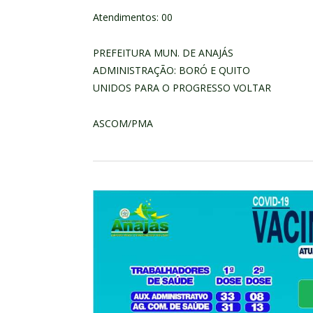
Atendimentos: 00
PREFEITURA MUN. DE ANAJÁS
ADMINISTRAÇÃO: BORÓ E QUITO
UNIDOS PARA O PROGRESSO VOLTAR
ASCOM/PMA