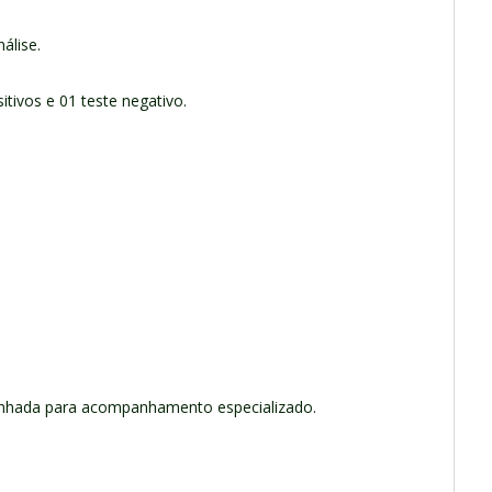
álise.
itivos e 01 teste negativo.
inhada para acompanhamento especializado.