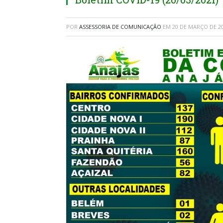
POR
ASSESSORIA DE COMUNICAÇÃO
EM
20 DE MARÇO DE 2