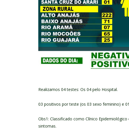
Realizamos 04 testes: Os 04 pelo Hospital.
03 positivos por teste (os 03 sexo feminino) e 0
Obs1: Classificado como Clínico Epidemiológic
sintomas.