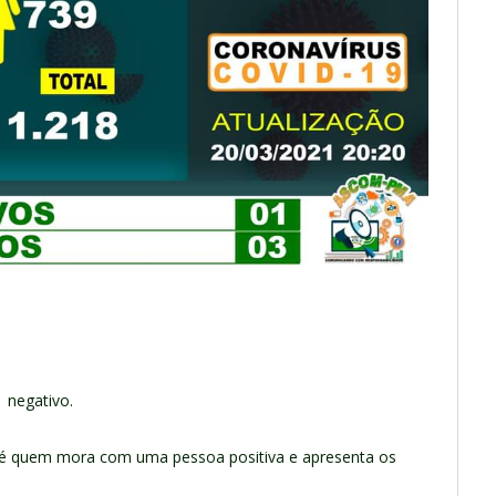
1 negativo.
o é quem mora com uma pessoa positiva e apresenta os