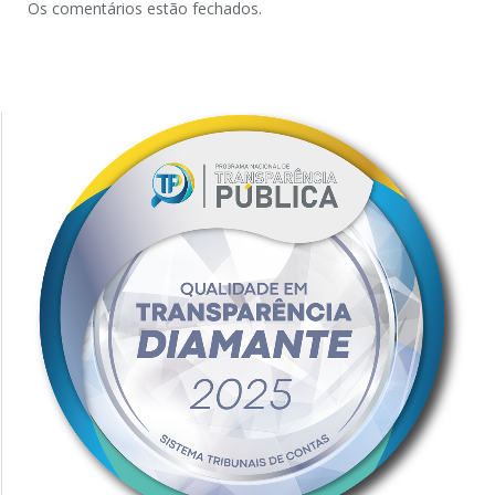
Os comentários estão fechados.