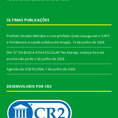
ÚLTIMAS PUBLICAÇÕES
Prefeito Vivaldo Mendes e vice-prefeito Quito inauguram o CAPS
e fortalecem a saúde pública em Anajás.
13 de junho de 2026
DIA “D” DA BUSCA ATIVA ESCOLAR “No Marajó, criança fora da
escola não pode
2 de junho de 2026
Agenda da USB FLUVIAL
1 de junho de 2026
DESENVOLVIDO POR CR2