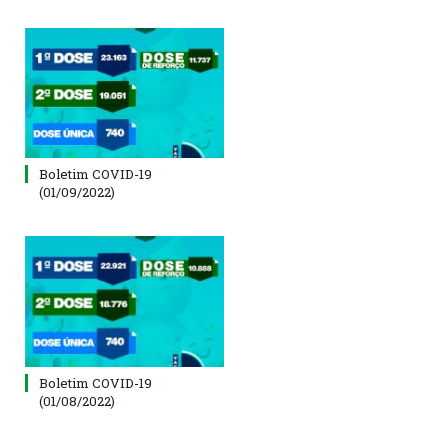
Boletim COVID-19
(01/09/2022)
Boletim COVID-19
(01/08/2022)