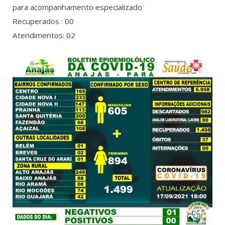
para acompanhamento especializado
Recuperados : 00
Atendimentos: 02