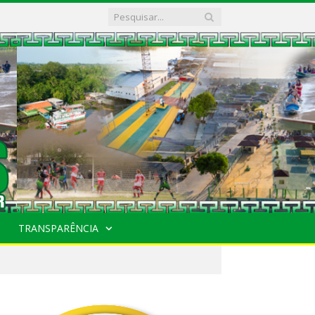
TRANSPARÊNCIA