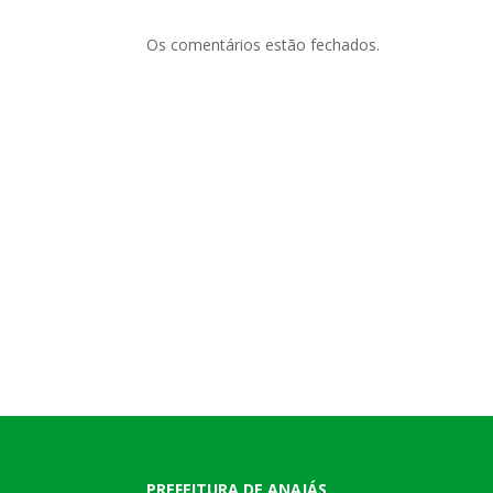
Os comentários estão fechados.
PREFEITURA DE ANAJÁS