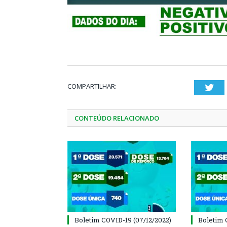
COMPARTILHAR:
Twi
CONTEÚDO RELACIONADO
Boletim COVID-19 (07/12/2022)
Boletim 