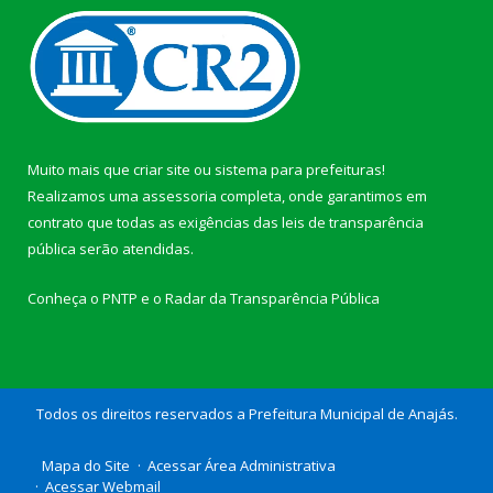
Muito mais que
criar site
ou
sistema para prefeituras
!
Realizamos uma
assessoria
completa, onde garantimos em
contrato que todas as exigências das
leis de transparência
pública
serão atendidas.
Conheça o
PNTP
e o
Radar da Transparência Pública
Todos os direitos reservados a Prefeitura Municipal de Anajás.
Mapa do Site
Acessar Área Administrativa
Acessar Webmail