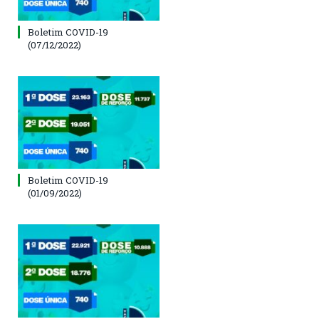
Boletim COVID-19
(07/12/2022)
Boletim COVID-19
(01/09/2022)