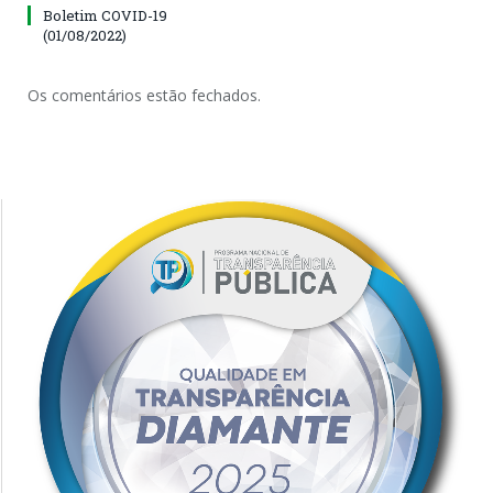
Boletim COVID-19
(01/08/2022)
Os comentários estão fechados.