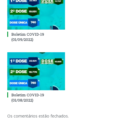
Boletim COVID-19
(01/09/2022)
Boletim COVID-19
(01/08/2022)
Os comentários estão fechados.