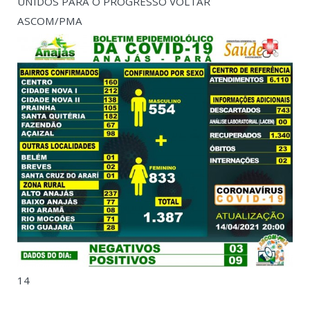
UNIDOS PARA O PROGRESSO VOLTAR
ASCOM/PMA
14