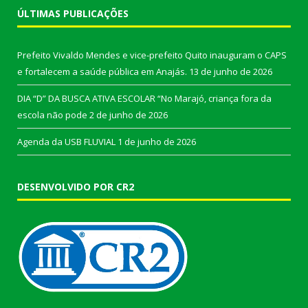
ÚLTIMAS PUBLICAÇÕES
Prefeito Vivaldo Mendes e vice-prefeito Quito inauguram o CAPS
e fortalecem a saúde pública em Anajás.
13 de junho de 2026
DIA “D” DA BUSCA ATIVA ESCOLAR “No Marajó, criança fora da
escola não pode
2 de junho de 2026
Agenda da USB FLUVIAL
1 de junho de 2026
DESENVOLVIDO POR CR2