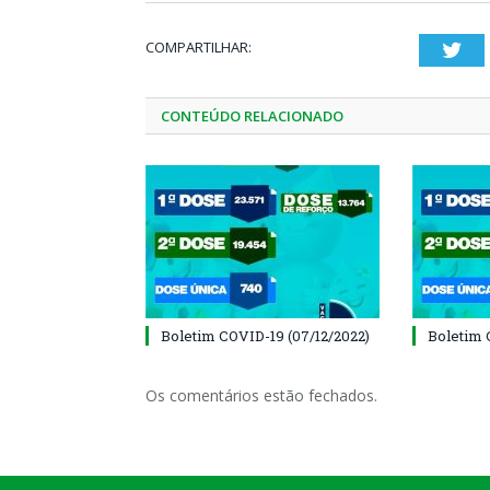
COMPARTILHAR:
Twi
CONTEÚDO RELACIONADO
Boletim COVID-19 (07/12/2022)
Boletim 
Os comentários estão fechados.