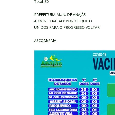
Total: 30
PREFEITURA MUN. DE ANAJÁS
ADMINISTRAÇÃO: BORÓ E QUITO
UNIDOS PARA O PROGRESSO VOLTAR
ASCOM/PMA