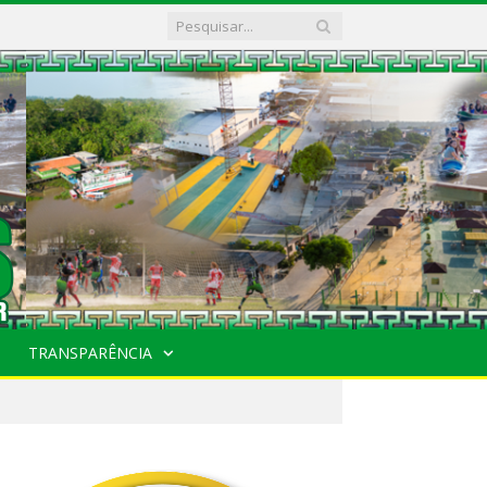
TRANSPARÊNCIA