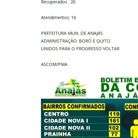
Recuperados : 20
Atendimentos: 16
PREFEITURA MUN. DE ANAJÁS
ADMINISTRAÇÃO: BORÓ E QUITO
UNIDOS PARA O PROGRESSO VOLTAR
ASCOM/PMA