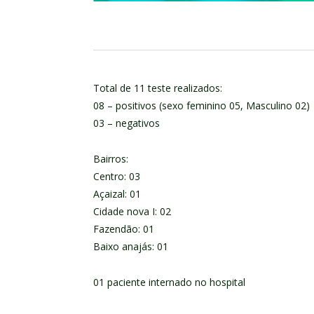
Total de 11 teste realizados:
08 – positivos (sexo feminino 05, Masculino 02)
03 – negativos
Bairros:
Centro: 03
Açaizal: 01
Cidade nova I: 02
Fazendão: 01
Baixo anajás: 01
01 paciente internado no hospital