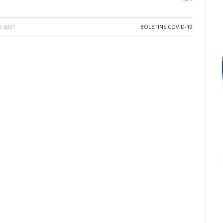
E 2021
BOLETINS COVID-19