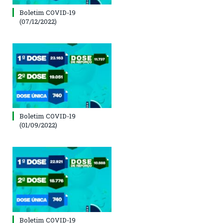
Boletim COVID-19
(07/12/2022)
Boletim COVID-19
(01/09/2022)
Boletim COVID-19