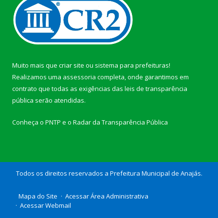
Muito mais que
criar site
ou
sistema para prefeituras
!
Realizamos uma
assessoria
completa, onde garantimos em
contrato que todas as exigências das
leis de transparência
pública
serão atendidas.
Conheça o
PNTP
e o
Radar da Transparência Pública
Todos os direitos reservados a Prefeitura Municipal de Anajás.
Mapa do Site
Acessar Área Administrativa
Acessar Webmail