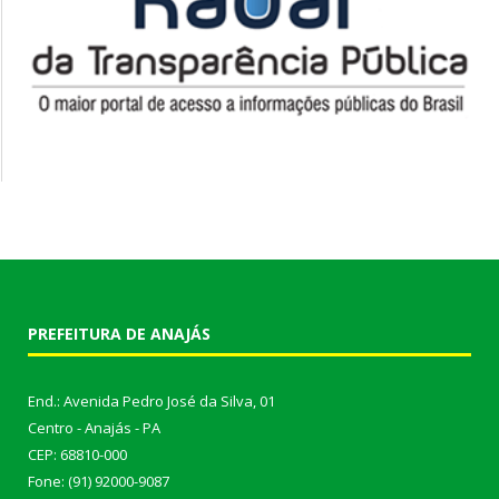
PREFEITURA DE ANAJÁS
End.: Avenida Pedro José da Silva, 01
Centro - Anajás - PA
CEP: 68810-000
Fone: (91) 92000-9087