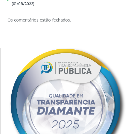
(01/08/2022)
Os comentários estão fechados.