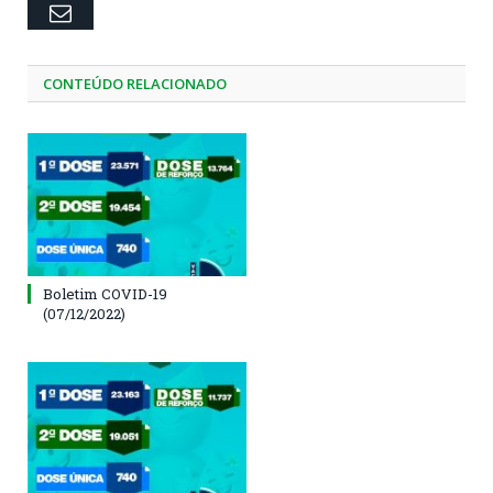
Email
CONTEÚDO RELACIONADO
Boletim COVID-19
(07/12/2022)