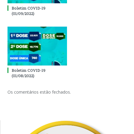
Boletim COVID-19
(01/09/2022)
Boletim COVID-19
(01/08/2022)
Os comentários estão fechados.