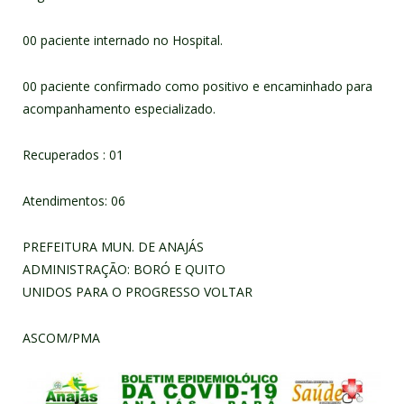
00 paciente internado no Hospital.
00 paciente confirmado como positivo e encaminhado para
acompanhamento especializado.
Recuperados : 01
Atendimentos: 06
PREFEITURA MUN. DE ANAJÁS
ADMINISTRAÇÃO: BORÓ E QUITO
UNIDOS PARA O PROGRESSO VOLTAR
ASCOM/PMA