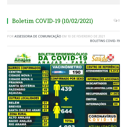
Boletim COVID-19 (10/02/2021)
0
POR
ASSESSORIA DE COMUNICAÇÃO
EM
10 DE FEVEREIRO DE 2021
BOLETINS COVID-19