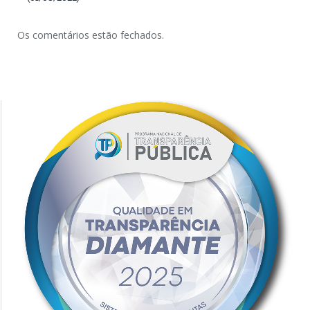
Os comentários estão fechados.