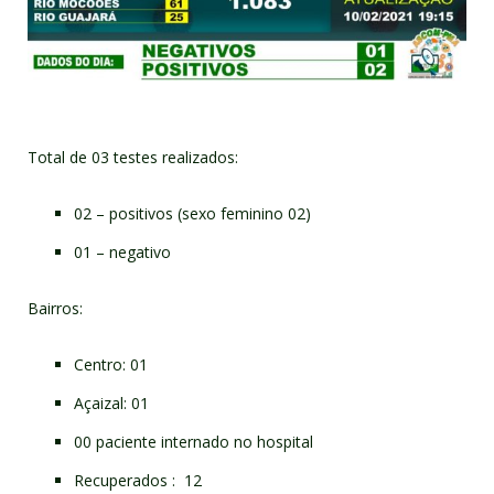
Total de 03 testes realizados:
02 – positivos (sexo feminino 02)
01 – negativo
Bairros:
Centro: 01
Açaizal: 01
00 paciente internado no hospital
Recuperados : 12