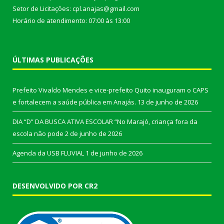
Setor de Licitações: cpl.anajas@gmail.com
Horário de atendimento: 07:00 às 13:00
ÚLTIMAS PUBLICAÇÕES
Prefeito Vivaldo Mendes e vice-prefeito Quito inauguram o CAPS
e fortalecem a saúde pública em Anajás.
13 de junho de 2026
DIA “D” DA BUSCA ATIVA ESCOLAR “No Marajó, criança fora da
escola não pode
2 de junho de 2026
Agenda da USB FLUVIAL
1 de junho de 2026
DESENVOLVIDO POR CR2