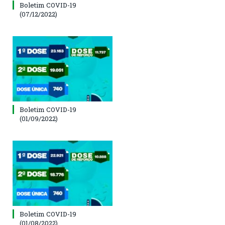
Boletim COVID-19
(07/12/2022)
Boletim COVID-19
(01/09/2022)
Boletim COVID-19
(01/08/2022)