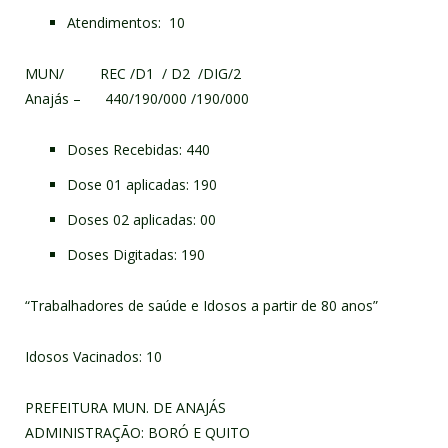
Atendimentos: 10
MUN/ REC /D1 / D2 /DIG/2
Anajás – 440/190/000 /190/000
Doses Recebidas: 440
Dose 01 aplicadas: 190
Doses 02 aplicadas: 00
Doses Digitadas: 190
“Trabalhadores de saúde e Idosos a partir de 80 anos”
Idosos Vacinados: 10
PREFEITURA MUN. DE ANAJÁS
ADMINISTRAÇÃO: BORÓ E QUITO