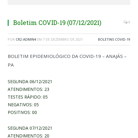
Boletim COVID-19 (07/12/2021)
0
POR
CR2-ADMIN4
EM
7 DE DEZEMBRO DE 2021
BOLETINS COVID-19
BOLETIM EPIDEMIOLÓGICO DA COVID-19 – ANAJÁS –
PA
SEGUNDA 06/12/2021
ATENDIMENTOS: 23
TESTES RÁPIDO: 05
NEGATIVOS: 05
POSITIVOS: 00
SEGUNDA 07/12/2021
ATENDIMENTOS: 20