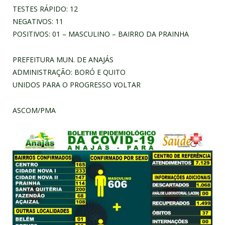
TESTES RÁPIDO: 12
NEGATIVOS: 11
POSITIVOS: 01 – MASCULINO – BAIRRO DA PRAINHA
PREFEITURA MUN. DE ANAJÁS
ADMINISTRAÇÃO: BORÓ E QUITO
UNIDOS PARA O PROGRESSO VOLTAR
ASCOM/PMA