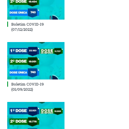
Boletim COVID-19
(07/12/2022)
Boletim COVID-19
(01/09/2022)