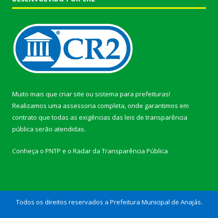
Muito mais que
criar site
ou
sistema para prefeituras
!
Realizamos uma
assessoria
completa, onde garantimos em
contrato que todas as exigências das
leis de transparência
pública
serão atendidas.
Conheça o
PNTP
e o
Radar da Transparência Pública
Todos os direitos reservados a Prefeitura Municipal de Anajás.