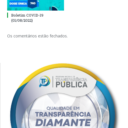
Boletim COVID-19
(01/08/2022)
Os comentários estão fechados.