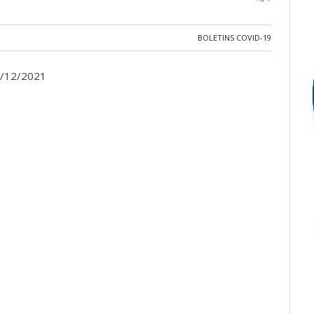
BOLETINS COVID-19
/12/2021