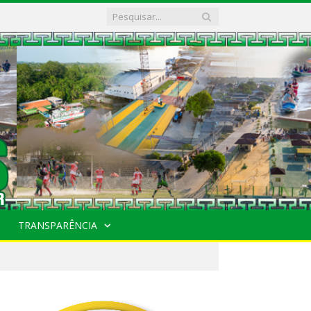
TRANSPARÊNCIA