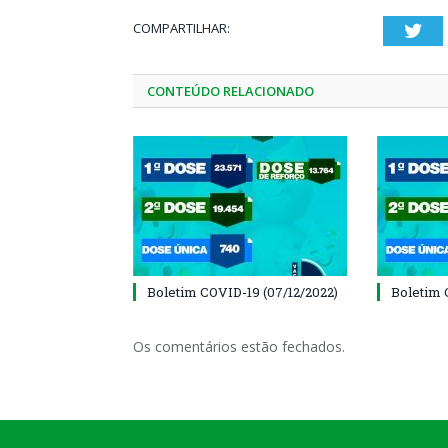
COMPARTILHAR:
Twi
CONTEÚDO RELACIONADO
Boletim COVID-19 (07/12/2022)
Boletim 
Os comentários estão fechados.