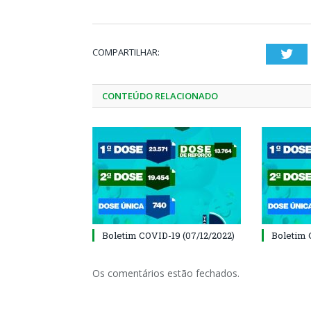
COMPARTILHAR:
Twi
CONTEÚDO RELACIONADO
Boletim COVID-19 (07/12/2022)
Boletim 
Os comentários estão fechados.