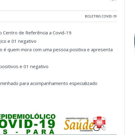
BOLETINS COVID-19
no Centro de Referência a Covid-19
gico e 01 negativo
gico é quem mora com uma pessoa positiva e apresenta
positivos e 01 negativo
caminhado para acompanhamento especializado