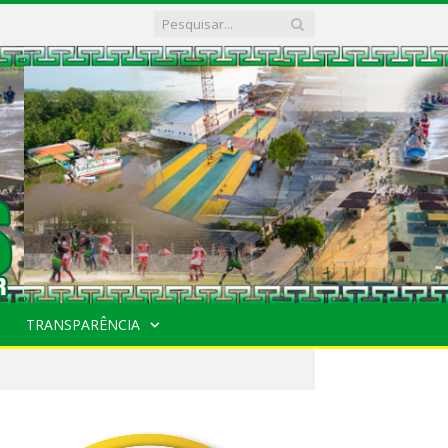
TRANSPARÊNCIA