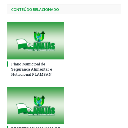
CONTEÚDO RELACIONADO
Plano Municipal de
Segurança Alimentar e
Nutricional PLAMSAN