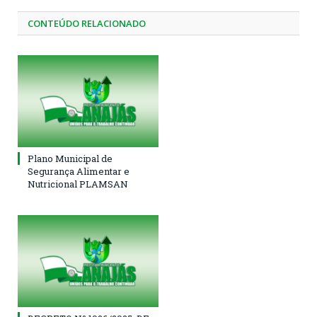
CONTEÚDO RELACIONADO
Plano Municipal de
Segurança Alimentar e
Nutricional PLAMSAN