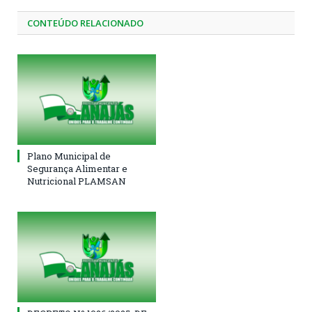
CONTEÚDO RELACIONADO
Plano Municipal de
Segurança Alimentar e
Nutricional PLAMSAN