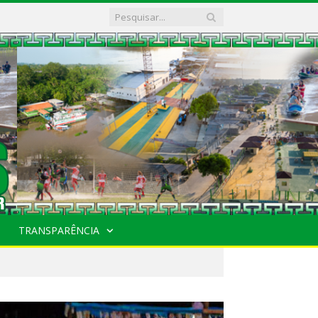
TRANSPARÊNCIA