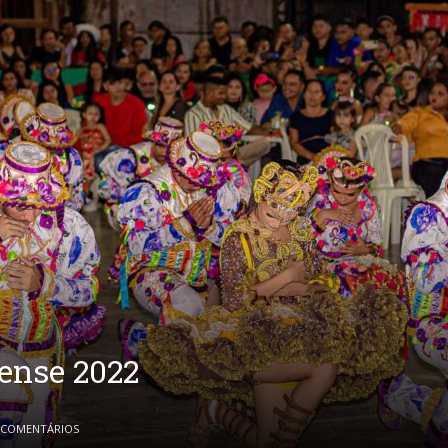
ense 2022
 COMENTÁRIOS