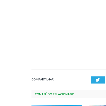
COMPARTILHAR:
Twi
CONTEÚDO RELACIONADO