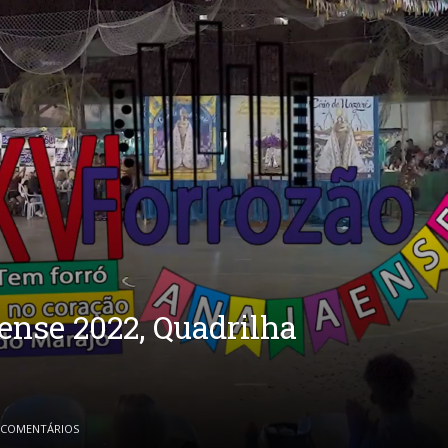
ense 2022, Quadrilha
 COMENTÁRIOS