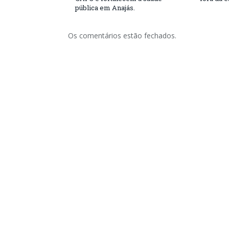
pública em Anajás.
Os comentários estão fechados.