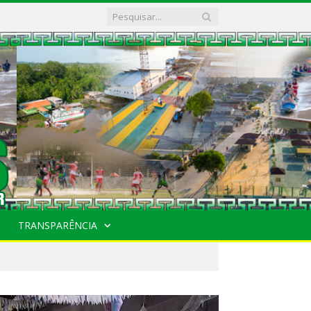
TRANSPARÊNCIA