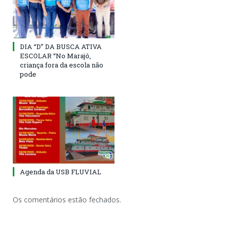
DIA “D” DA BUSCA ATIVA
ESCOLAR “No Marajó,
criança fora da escola não
pode
Agenda da USB FLUVIAL
Os comentários estão fechados.