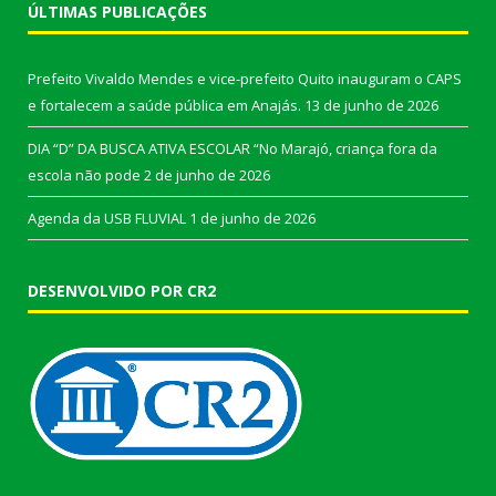
ÚLTIMAS PUBLICAÇÕES
Prefeito Vivaldo Mendes e vice-prefeito Quito inauguram o CAPS
e fortalecem a saúde pública em Anajás.
13 de junho de 2026
DIA “D” DA BUSCA ATIVA ESCOLAR “No Marajó, criança fora da
escola não pode
2 de junho de 2026
Agenda da USB FLUVIAL
1 de junho de 2026
DESENVOLVIDO POR CR2