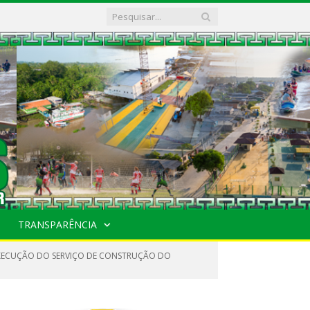
TRANSPARÊNCIA
 EXECUÇÃO DO SERVIÇO DE CONSTRUÇÃO DO