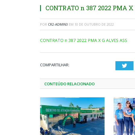
CONTRATO n 387 2022 PMA X
POR
CR2-ADMIN3
EM
10 DE OUTUBRO DE 2022
CONTRATO n 387 2022 PMA X G ALVES ASS
COMPARTILHAR:
Twi
CONTEÚDO RELACIONADO