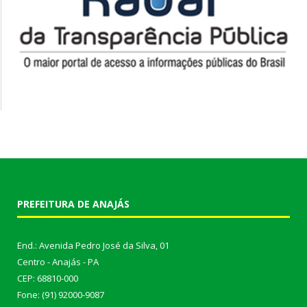
PREFEITURA DE ANAJÁS
End.: Avenida Pedro José da Silva, 01
Centro - Anajás - PA
CEP: 68810-000
Fone: (91) 92000-9087