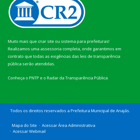
Muito mais que
criar site
ou
sistema para prefeituras
!
Realizamos uma
assessoria
completa, onde garantimos em
contrato que todas as exigências das
leis de transparência
pública
serão atendidas.
Conheça o
PNTP
e o
Radar da Transparência Pública
Todos os direitos reservados a Prefeitura Municipal de Anajás.
Mapa do Site
Acessar Área Administrativa
Acessar Webmail