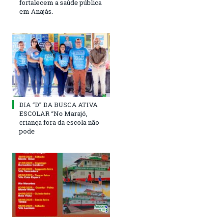
fortalecem a saúde pública
em Anajás.
DIA “D” DA BUSCA ATIVA
ESCOLAR “No Marajó,
criança fora da escola não
pode