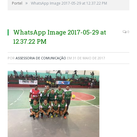
»
Portel
WhatsApp Image 2017-05-29 at 12.37.22 PM
WhatsApp Image 2017-05-29 at
0
12.37.22 PM
POR
ASSESSORIA DE COMUNICAÇÃO
EM
31 DE MAIO DE 2017