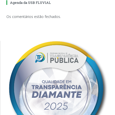
Agenda da USB FLUVIAL
Os comentários estão fechados.