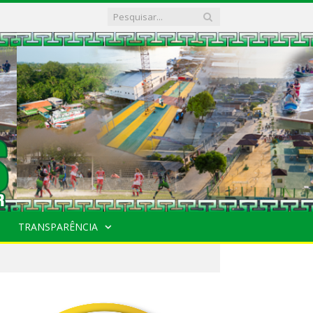
TRANSPARÊNCIA