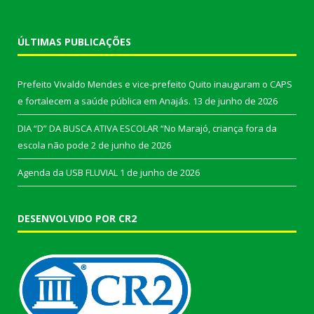
ÚLTIMAS PUBLICAÇÕES
Prefeito Vivaldo Mendes e vice-prefeito Quito inauguram o CAPS
e fortalecem a saúde pública em Anajás.
13 de junho de 2026
DIA “D” DA BUSCA ATIVA ESCOLAR “No Marajó, criança fora da
escola não pode
2 de junho de 2026
Agenda da USB FLUVIAL
1 de junho de 2026
DESENVOLVIDO POR CR2