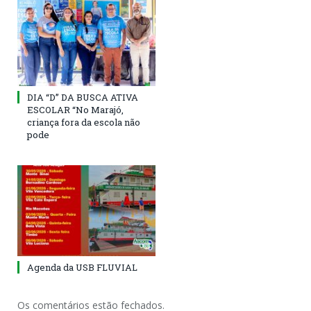
DIA “D” DA BUSCA ATIVA
ESCOLAR “No Marajó,
criança fora da escola não
pode
Agenda da USB FLUVIAL
Os comentários estão fechados.