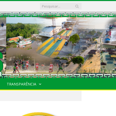
TRANSPARÊNCIA