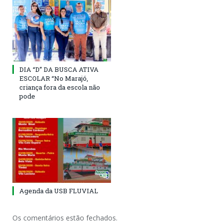
DIA “D” DA BUSCA ATIVA
ESCOLAR “No Marajó,
criança fora da escola não
pode
Agenda da USB FLUVIAL
Os comentários estão fechados.