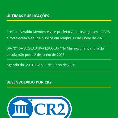
ÚLTIMAS PUBLICAÇÕES
Prefeito Vivaldo Mendes e vice-prefeito Quito inauguram o CAPS
e fortalecem a saúde pública em Anajás.
13 de junho de 2026
DIA “D” DA BUSCA ATIVA ESCOLAR “No Marajó, criança fora da
escola não pode
2 de junho de 2026
Agenda da USB FLUVIAL
1 de junho de 2026
DESENVOLVIDO POR CR2