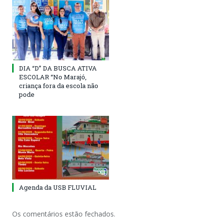
DIA “D” DA BUSCA ATIVA
ESCOLAR “No Marajó,
criança fora da escola não
pode
Agenda da USB FLUVIAL
Os comentários estão fechados.