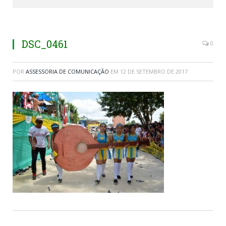
DSC_0461
0
POR
ASSESSORIA DE COMUNICAÇÃO
EM
12 DE SETEMBRO DE 2017