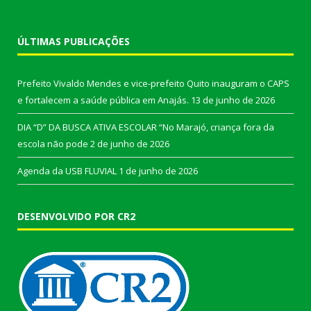
ÚLTIMAS PUBLICAÇÕES
Prefeito Vivaldo Mendes e vice-prefeito Quito inauguram o CAPS
e fortalecem a saúde pública em Anajás.
13 de junho de 2026
DIA “D” DA BUSCA ATIVA ESCOLAR “No Marajó, criança fora da
escola não pode
2 de junho de 2026
Agenda da USB FLUVIAL
1 de junho de 2026
DESENVOLVIDO POR CR2