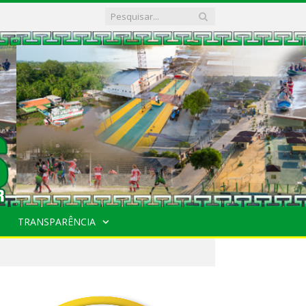
TRANSPARÊNCIA