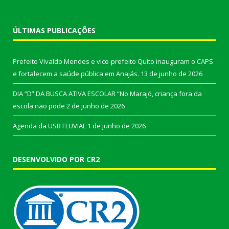
ÚLTIMAS PUBLICAÇÕES
Prefeito Vivaldo Mendes e vice-prefeito Quito inauguram o CAPS
e fortalecem a saúde pública em Anajás.
13 de junho de 2026
DIA “D” DA BUSCA ATIVA ESCOLAR “No Marajó, criança fora da
escola não pode
2 de junho de 2026
Agenda da USB FLUVIAL
1 de junho de 2026
DESENVOLVIDO POR CR2