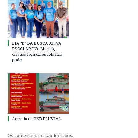
DIA “D” DA BUSCA ATIVA
ESCOLAR “No Marajó,
criança fora da escola não
pode
Agenda da USB FLUVIAL
Os comentários estão fechados.