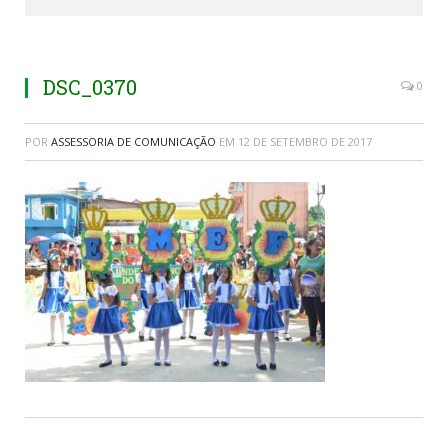
DSC_0370
0
POR
ASSESSORIA DE COMUNICAÇÃO
EM
12 DE SETEMBRO DE 2017