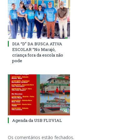
DIA “D” DA BUSCA ATIVA
ESCOLAR “No Marajó,
criança fora da escola não
pode
Agenda da USB FLUVIAL
Os comentários estão fechados.