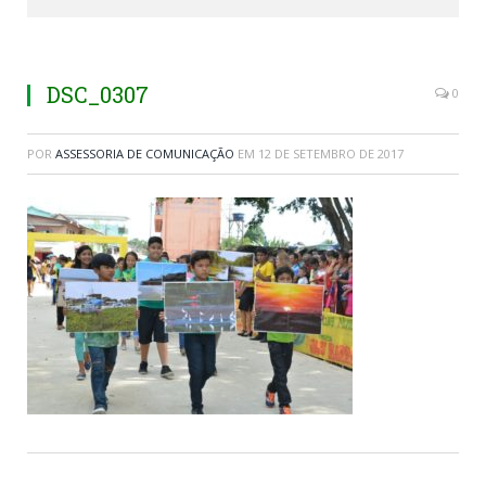
DSC_0307
0
POR
ASSESSORIA DE COMUNICAÇÃO
EM
12 DE SETEMBRO DE 2017