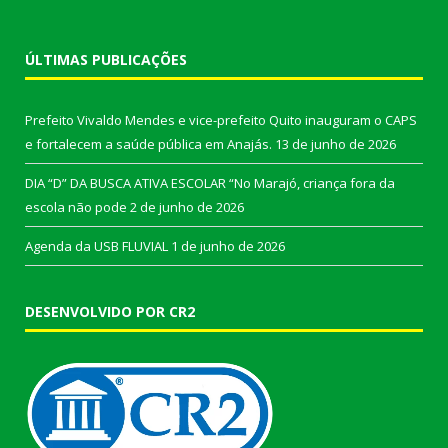
ÚLTIMAS PUBLICAÇÕES
Prefeito Vivaldo Mendes e vice-prefeito Quito inauguram o CAPS
e fortalecem a saúde pública em Anajás.
13 de junho de 2026
DIA “D” DA BUSCA ATIVA ESCOLAR “No Marajó, criança fora da
escola não pode
2 de junho de 2026
Agenda da USB FLUVIAL
1 de junho de 2026
DESENVOLVIDO POR CR2