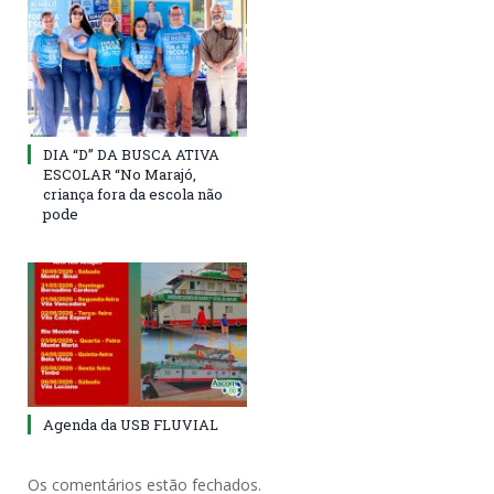
DIA “D” DA BUSCA ATIVA
ESCOLAR “No Marajó,
criança fora da escola não
pode
Agenda da USB FLUVIAL
Os comentários estão fechados.