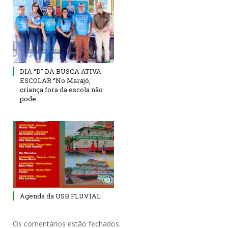
DIA “D” DA BUSCA ATIVA
ESCOLAR “No Marajó,
criança fora da escola não
pode
Agenda da USB FLUVIAL
Os comentários estão fechados.