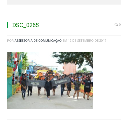
DSC_0265
0
POR
ASSESSORIA DE COMUNICAÇÃO
EM
12 DE SETEMBRO DE 2017