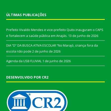
ÚLTIMAS PUBLICAÇÕES
Prefeito Vivaldo Mendes e vice-prefeito Quito inauguram o CAPS
e fortalecem a saúde pública em Anajás.
13 de junho de 2026
DIA “D” DA BUSCA ATIVA ESCOLAR “No Marajó, criança fora da
escola não pode
2 de junho de 2026
Agenda da USB FLUVIAL
1 de junho de 2026
DESENVOLVIDO POR CR2