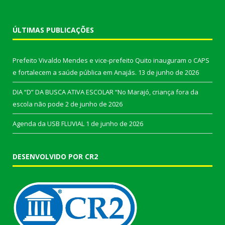
ÚLTIMAS PUBLICAÇÕES
Prefeito Vivaldo Mendes e vice-prefeito Quito inauguram o CAPS
e fortalecem a saúde pública em Anajás.
13 de junho de 2026
DIA “D” DA BUSCA ATIVA ESCOLAR “No Marajó, criança fora da
escola não pode
2 de junho de 2026
Agenda da USB FLUVIAL
1 de junho de 2026
DESENVOLVIDO POR CR2