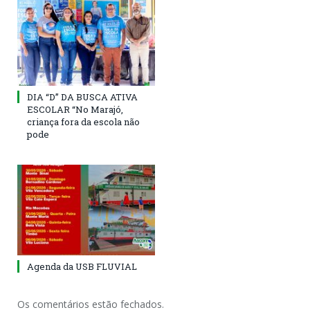
DIA “D” DA BUSCA ATIVA
ESCOLAR “No Marajó,
criança fora da escola não
pode
Agenda da USB FLUVIAL
Os comentários estão fechados.