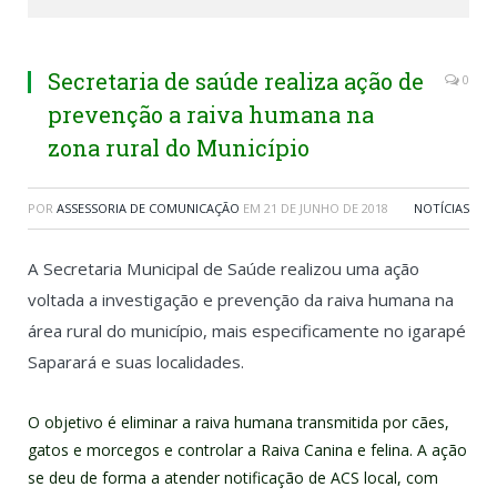
Secretaria de saúde realiza ação de
0
prevenção a raiva humana na
zona rural do Município
POR
ASSESSORIA DE COMUNICAÇÃO
EM
21 DE JUNHO DE 2018
NOTÍCIAS
A Secretaria Municipal de Saúde realizou uma ação
voltada a investigação e prevenção da raiva humana na
área rural do município, mais especificamente no igarapé
Saparará e suas localidades.
O objetivo é eliminar a raiva humana transmitida por cães,
gatos e morcegos e controlar a Raiva Canina e felina. A ação
se deu de forma a atender notificação de ACS local, com