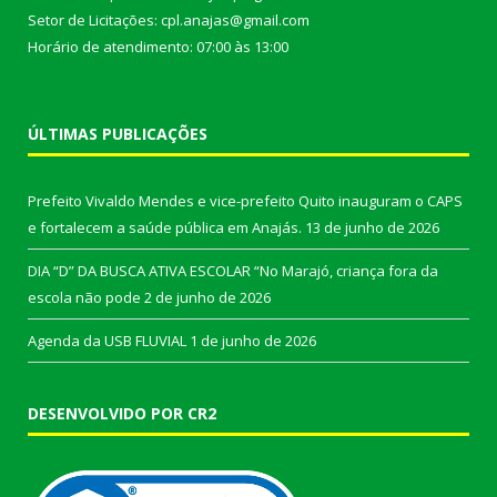
Setor de Licitações: cpl.anajas@gmail.com
Horário de atendimento: 07:00 às 13:00
ÚLTIMAS PUBLICAÇÕES
Prefeito Vivaldo Mendes e vice-prefeito Quito inauguram o CAPS
e fortalecem a saúde pública em Anajás.
13 de junho de 2026
DIA “D” DA BUSCA ATIVA ESCOLAR “No Marajó, criança fora da
escola não pode
2 de junho de 2026
Agenda da USB FLUVIAL
1 de junho de 2026
DESENVOLVIDO POR CR2