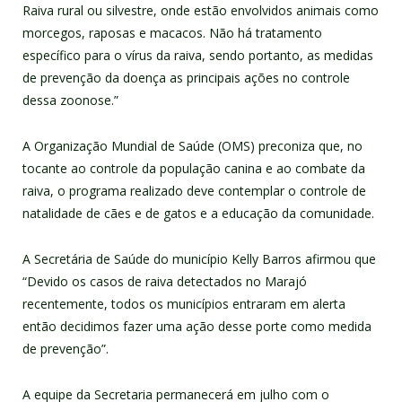
Raiva rural ou silvestre, onde estão envolvidos animais como
morcegos, raposas e macacos. Não há tratamento
específico para o vírus da raiva, sendo portanto, as medidas
de prevenção da doença as principais ações no controle
dessa zoonose.”
A Organização Mundial de Saúde (OMS) preconiza que, no
tocante ao controle da população canina e ao combate da
raiva, o programa realizado deve contemplar o controle de
natalidade de cães e de gatos e a educação da comunidade.
A Secretária de Saúde do município Kelly Barros afirmou que
“Devido os casos de raiva detectados no Marajó
recentemente, todos os municípios entraram em alerta
então decidimos fazer uma ação desse porte como medida
de prevenção”.
A equipe da Secretaria permanecerá em julho com o