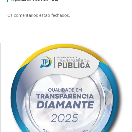
Os comentários estão fechados.