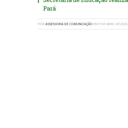
Pará
POR
ASSESSORIA DE COMUNICAÇÃO
EM
9 DE ABRIL DE 2025