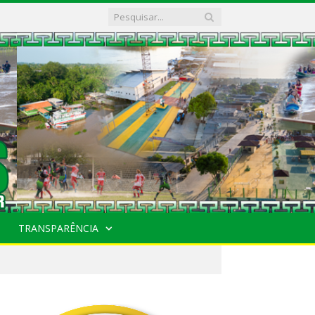
TRANSPARÊNCIA