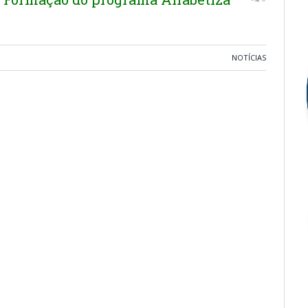
NOTÍCIAS