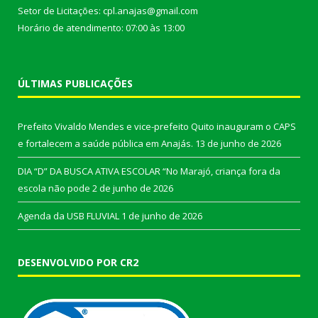
Setor de Licitações: cpl.anajas@gmail.com
Horário de atendimento: 07:00 às 13:00
ÚLTIMAS PUBLICAÇÕES
Prefeito Vivaldo Mendes e vice-prefeito Quito inauguram o CAPS
e fortalecem a saúde pública em Anajás.
13 de junho de 2026
DIA “D” DA BUSCA ATIVA ESCOLAR “No Marajó, criança fora da
escola não pode
2 de junho de 2026
Agenda da USB FLUVIAL
1 de junho de 2026
DESENVOLVIDO POR CR2