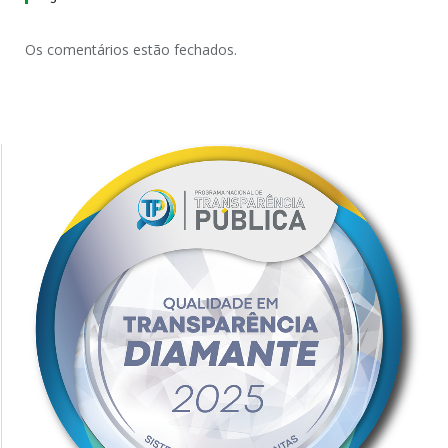
Os comentários estão fechados.