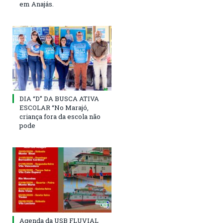
em Anajás.
DIA “D” DA BUSCA ATIVA
ESCOLAR “No Marajó,
criança fora da escola não
pode
Agenda da USB FLUVIAL