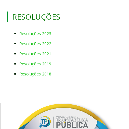
RESOLUÇÕES
Resoluções 2023
Resoluções 2022
Resoluções 2021
Resoluções 2019
Resoluções 2018