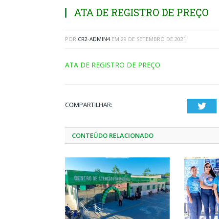
ATA DE REGISTRO DE PREÇO
POR
CR2-ADMIN4
EM
29 DE SETEMBRO DE 2021
ATA DE REGISTRO DE PREÇO
COMPARTILHAR:
Twi
CONTEÚDO RELACIONADO