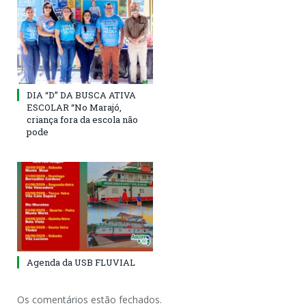
DIA “D” DA BUSCA ATIVA
ESCOLAR “No Marajó,
criança fora da escola não
pode
Agenda da USB FLUVIAL
Os comentários estão fechados.