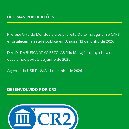
ÚLTIMAS PUBLICAÇÕES
Prefeito Vivaldo Mendes e vice-prefeito Quito inauguram o CAPS
e fortalecem a saúde pública em Anajás.
13 de junho de 2026
DIA “D” DA BUSCA ATIVA ESCOLAR “No Marajó, criança fora da
escola não pode
2 de junho de 2026
Agenda da USB FLUVIAL
1 de junho de 2026
DESENVOLVIDO POR CR2